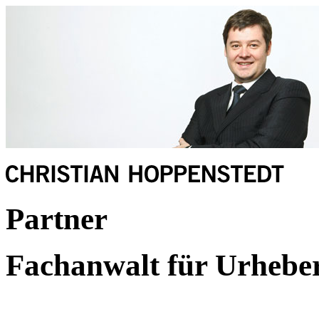
Partner
Fachanwalt für Urhebe