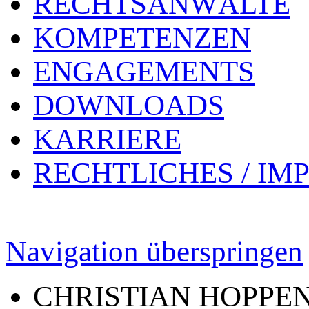
RECHTSANWÄLTE
KOMPETENZEN
ENGAGEMENTS
DOWNLOADS
KARRIERE
RECHTLICHES / IM
Navigation überspringen
CHRISTIAN HOPPE