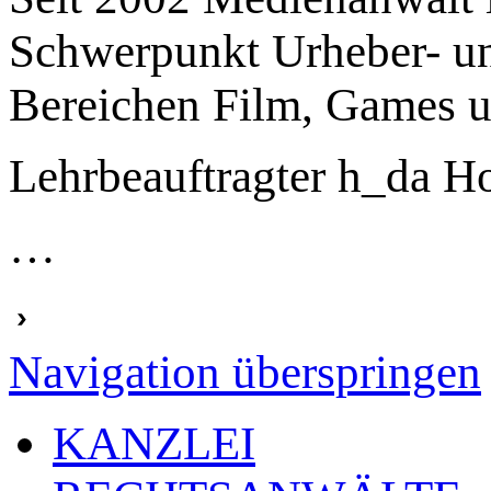
Schwerpunkt Urheber- und
Bereichen Film, Games 
Lehrbeauftragter h_da H
…
Navigation überspringen
KANZLEI