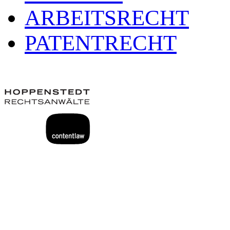
ARBEITSRECHT
PATENTRECHT