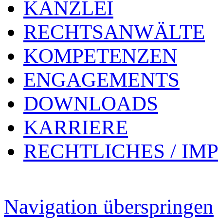
KANZLEI
RECHTSANWÄLTE
KOMPETENZEN
ENGAGEMENTS
DOWNLOADS
KARRIERE
RECHTLICHES / IM
Navigation überspringen