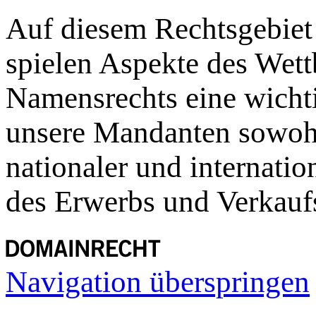
Auf diesem Rechtsgebiet 
spielen Aspekte des Wet
Namensrechts eine wichti
unsere Mandanten sowohl
nationaler und internatio
des Erwerbs und Verkauf
Navigation überspringen