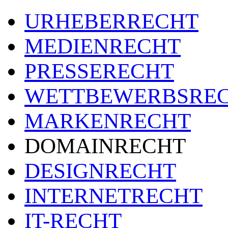
URHEBERRECHT
MEDIENRECHT
PRESSERECHT
WETTBEWERBSRE
MARKENRECHT
DOMAINRECHT
DESIGNRECHT
INTERNETRECHT
IT-RECHT